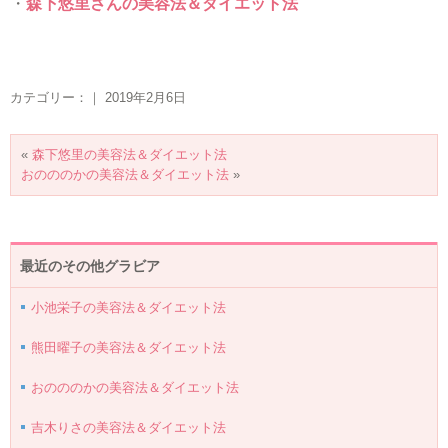
・
森下悠里さんの美容法＆ダイエット法
カテゴリー：｜ 2019年2月6日
«
森下悠里の美容法＆ダイエット法
おのののかの美容法＆ダイエット法
»
最近のその他グラビア
小池栄子の美容法＆ダイエット法
熊田曜子の美容法＆ダイエット法
おのののかの美容法＆ダイエット法
吉木りさの美容法＆ダイエット法