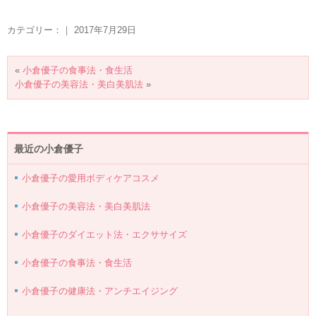
カテゴリー：｜ 2017年7月29日
«
小倉優子の食事法・食生活
小倉優子の美容法・美白美肌法
»
最近の小倉優子
小倉優子の愛用ボディケアコスメ
小倉優子の美容法・美白美肌法
小倉優子のダイエット法・エクササイズ
小倉優子の食事法・食生活
小倉優子の健康法・アンチエイジング