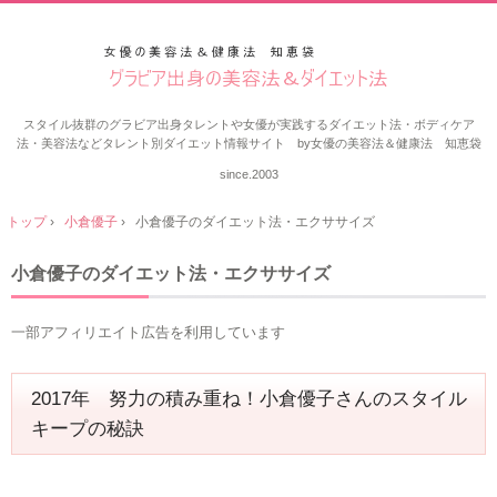
スタイル抜群のグラビア出身タレントや女優が実践するダイエット法・ボディケア
法・美容法などタレント別ダイエット情報サイト by女優の美容法＆健康法 知恵袋
since.2003
トップ
›
小倉優子
›
小倉優子のダイエット法・エクササイズ
小倉優子のダイエット法・エクササイズ
一部アフィリエイト広告を利用しています
2017年 努力の積み重ね！小倉優子さんのスタイル
キープの秘訣