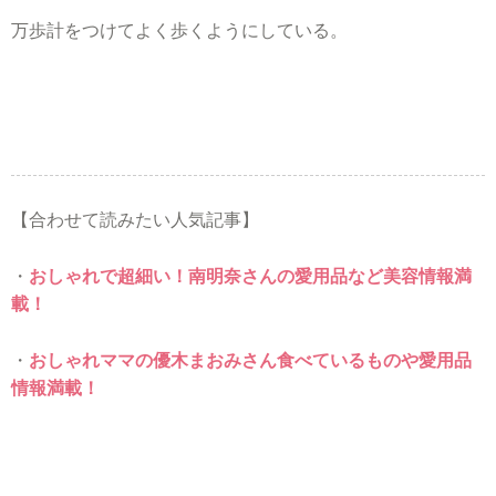
万歩計をつけてよく歩くようにしている。
【合わせて読みたい人気記事】
・
おしゃれで超細い！南明奈さんの愛用品など美容情報満
載！
・
おしゃれママの優木まおみさん食べているものや愛用品
情報満載！