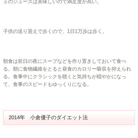
ェのジュースは美味しいので満足度が高い。
子供の送り迎えで歩くので、1日1万歩は歩く。
朝食は前日の夜にスープなどを作り置きしておいて食べ
る。朝に食物繊維をとると昼食のカロリー吸収を抑えられ
る。食事中にクラシックを聴くと気持ちが穏やかになっ
て、食事のスピードもゆっくりになる。
2014年 小倉優子のダイエット法