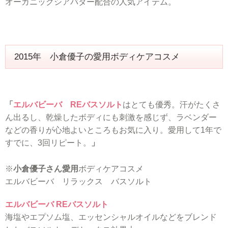
オーガニックシアバター配合の人気アイテム。
2015年 小倉優子の愛用ボディケアコスメ
「
エルバビーバ REバスソルト
はとても優秀。汗がたくさ
ん出るし、乾燥したボディにも刺激を感じず、ラベンダー
などの香りが心地よいところもお気に入り。愛用して1年で
すでに、3回リピート。
」
※
小倉優子さん愛用
ボディケアコスメ
エルバビーバ リラックス バスソルト
エルバビーバ REバスソルト
海塩やエプソム塩、エッセンシャルオイルなどをブレンド