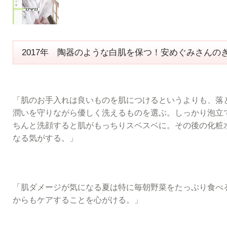
2017年 陶器のような白肌を保つ！安めぐみさんの
「肌のお手入れは良いものを肌につけるというよりも、落
潤いを守りながら優しく洗えるものを選ぶ。しっかり泡立
ちんと洗顔すると肌がもっちりスベスベに。その後の化粧
なる気がする。」
「肌ダメージが気になる夏は特に毎朝野菜をたっぷり食べ
からもケアすることを心がける。」